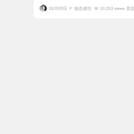
02月03日
励志成功
10,253 views
意