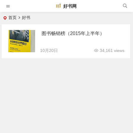
好书网
首页
好书
图书畅销榜（2015年上半年）
10月20日
34,161 views