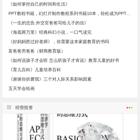
《如何掌控自己的时间和生活》
PPT教程书籍，幻灯片制作教程系列书籍10本，轻松成为PPT制作高手。
《一生的忠告:外交官爸爸写给儿子的信》
《海底两万里》经典科幻小说，一口气读完
《好妈妈胜过好老师》，你需要这本家庭教育的书吗
富爸爸穷爸爸（财商教育版）
《如何说孩子才会听 怎么听孩子才肯说》教育儿童的好书
《育儿百科》儿童培养百科
《谢谢你折磨我》三个对人际关系影响因素
五天学会绘画
经营投资