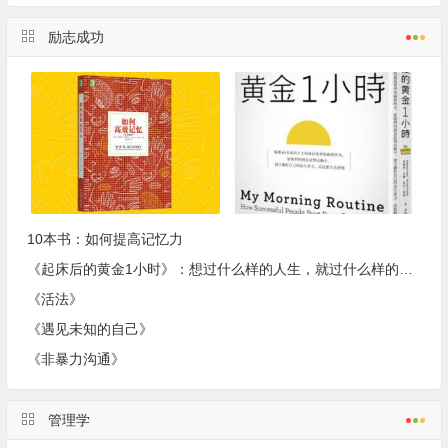
励志成功
10本书：如何提高记忆力
《起床后的黄金1小时》：想过什么样的人生，就过什么样的早晨
《活法》
《遇见未知的自己》
《非暴力沟通》
管理学