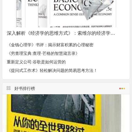
深入解析《经济学的思维方式》：索维尔的经济学视角与社会现实
《金钱心理学》书评：揭示财富积累的心理秘密
《穷查理宝典:查理·芒格的智慧箴言录》
重新定义公司:谷歌是如何运营的
《提问式工作术》轻松解决问题的简易思考方法！
好书排行榜