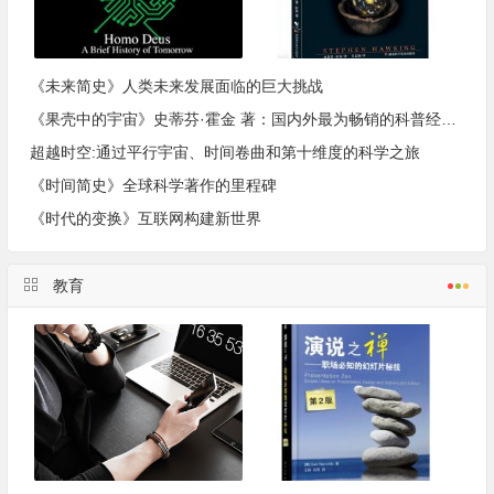
《未来简史》人类未来发展面临的巨大挑战
《果壳中的宇宙》史蒂芬·霍金 著：国内外最为畅销的科普经典作品，世界最伟大的思想
超越时空:通过平行宇宙、时间卷曲和第十维度的科学之旅
《时间简史》全球科学著作的里程碑
《时代的变换》互联网构建新世界
教育