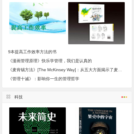
9本提高工作效率方法的书
《漫画管理原理》快乐学管理，我们是认真的
《麦肯锡方法》[The McKinsey Way]：从五大方面揭示了麦肯锡工作的小窍门
《管理十诫》：影响你一生的管理哲学
科技