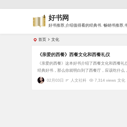
好书网
好书推荐,介绍值得看的经典书. 畅销书推荐,
首页
文化
《亲爱的西餐》西餐文化和西餐礼仪
《亲爱的西餐》这本好书介绍了西餐文化和西餐礼
经典好书，那么你就明白到了西餐厅，应该吃什么，
02月03日
人文社科
7,314 views
文化