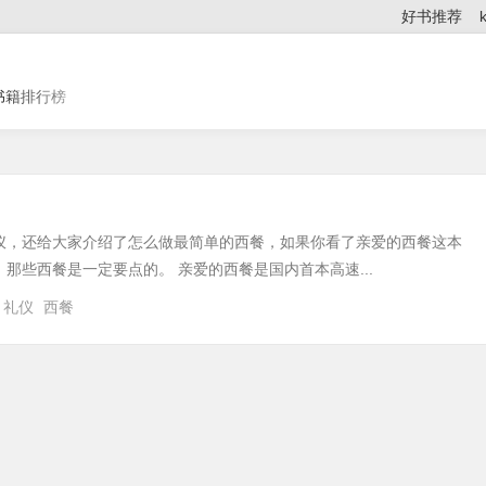
好书推荐
书籍排行榜
仪，还给大家介绍了怎么做最简单的西餐，如果你看了亲爱的西餐这本
那些西餐是一定要点的。 亲爱的西餐是国内首本高速...
礼仪
西餐