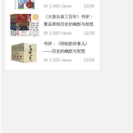
用指导
1,482 views
12/30
《大唐兴衰三百年》书评：
重温唐朝历史的幽默与智慧
1,483 views
12/30
书评：《明朝那些事儿》
——历史的幽默与智慧
1,325 views
12/29