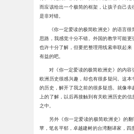
而应该给出一个极简的框架，让孩子自己去
是非对错。
《你一定爱读的极简欧洲史》的语言很
思路，我感觉十分不错。外国的教学可能更
也许十分了解，但要把整理用线索串联起来
有益的吧。
对《你一定爱读的极简欧洲史》的内容
欧洲历史很感兴趣，却也有很多疑问。这本
的历史，解开了我之前的很多疑惑。就像串
上的了解，以后再接触到有关欧洲历史的信
之中。
另外《你一定爱读的极简欧洲史》的翻
苹，笔名平郁，卓越建树的台湾翻译家，四