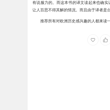
有说服力的。而这本书的译文读起来也确实
让人百思不得其解的情况。而且由于译者是
推荐所有对欧洲历史感兴趣的人都来读