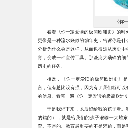
《你
看着《你一定爱读的极简欧洲史》的时
更像是一种流水账似的编年史，告诉你是什
分析为什么会是这样，从而也很难从历史中
育，变成一种宣传工具。那些庞大琐碎的细
历史的任务。
相反，《你一定爱读的极简欧洲史》是
言，但有总比没有强，因为有了我们就可以
的信息。看完一遍《你一定爱读的极简欧洲史
于是我记下来，以后留给我的孩子看。
的错的），就是给我们的孩子灌输一大堆东
育。不是的。教育最重要的不是灌输，而是