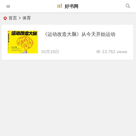
好书网
首页
体育
《运动改造大脑》从今天开始运动
10月18日
13,762 views