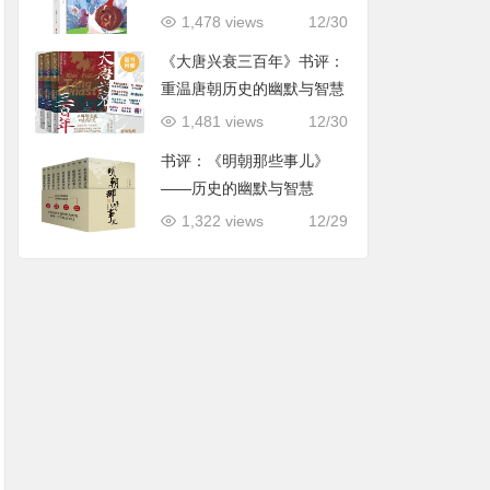
用指导
1,478 views
12/30
《大唐兴衰三百年》书评：
重温唐朝历史的幽默与智慧
1,481 views
12/30
书评：《明朝那些事儿》
——历史的幽默与智慧
1,322 views
12/29