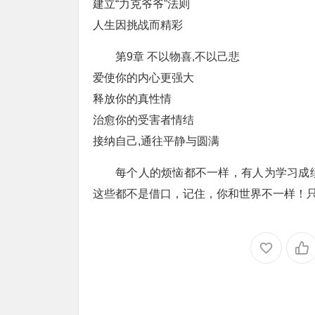
建立“力克爷爷”法则
人生因挑战而精彩
第9章 不以物喜,不以己悲
爱使你的内心更强大
释放你的真性情
治愈你的受害者情结
接纳自己,通往平静与圆满
每个人的烦恼都不一样，有人为学习成
这些都不是借口，记住，你和世界不一样！