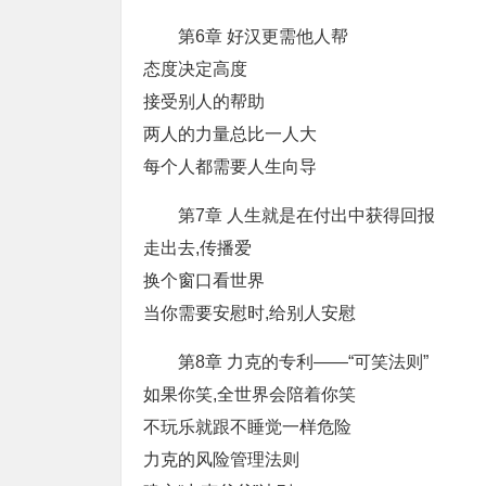
第6章 好汉更需他人帮
态度决定高度
接受别人的帮助
两人的力量总比一人大
每个人都需要人生向导
第7章 人生就是在付出中获得回报
走出去,传播爱
换个窗口看世界
当你需要安慰时,给别人安慰
第8章 力克的专利——“可笑法则”
如果你笑,全世界会陪着你笑
不玩乐就跟不睡觉一样危险
力克的风险管理法则