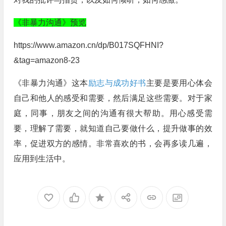
《非暴力沟通》预览
https://www.amazon.cn/dp/B017SQFHNI?
&tag=amazon8-23
《非暴力沟通》这本
励志与成功好书
主要是要用心体会
自己和他人的感受和需要，然后满足这些需要。对于家
庭，同事，朋友之间的沟通有很大帮助。用心感受需
要，理解了需要，就知道自己要做什么，提升做事的效
率，促进双方的感情。非常喜欢的书，会再多读几遍，
应用到生活中。