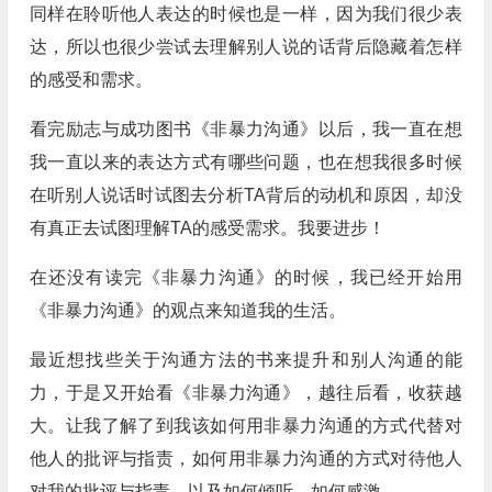
同样在聆听他人表达的时候也是一样，因为我们很少表
达，所以也很少尝试去理解别人说的话背后隐藏着怎样
的感受和需求。
看完励志与成功图书《非暴力沟通》以后，我一直在想
我一直以来的表达方式有哪些问题，也在想我很多时候
在听别人说话时试图去分析TA背后的动机和原因，却没
有真正去试图理解TA的感受需求。我要进步！
在还没有读完《非暴力沟通》的时候，我已经开始用
《非暴力沟通》的观点来知道我的生活。
最近想找些关于沟通方法的书来提升和别人沟通的能
力，于是又开始看《非暴力沟通》，越往后看，收获越
大。让我了解了到我该如何用非暴力沟通的方式代替对
他人的批评与指责，如何用非暴力沟通的方式对待他人
对我的批评与指责，以及如何倾听，如何感激。