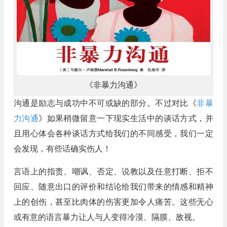
《非暴力沟通》
沟通是励志与成功中不可或缺的部分。不过对比《
非暴
力沟通
》如果稍微留意一下现实生活中的谈话方式，并
且用心体会各种谈话方式给我们的不同感受，我们一定
会发现，有些话确实伤人！
言语上的指责、嘲讽、否定、说教以及任意打断、拒不
回应、随意出口的评价和结论给我们带来的情感和精神
上的创伤，甚至比肉体的伤害更加令人痛苦。这些无心
或有意的语言暴力让人与人变得冷漠、隔膜、敌视。