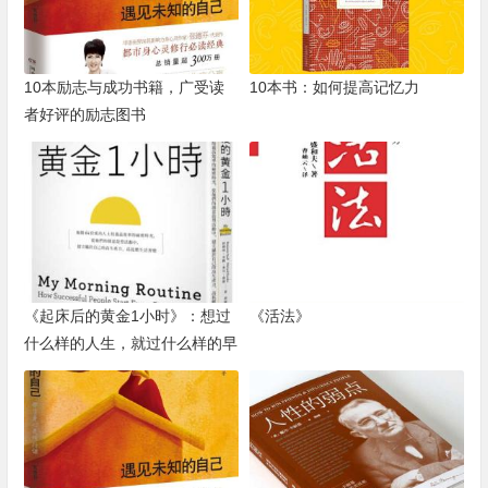
10本励志与成功书籍，广受读
10本书：如何提高记忆力
者好评的励志图书
《起床后的黄金1小时》：想过
《活法》
什么样的人生，就过什么样的早
晨