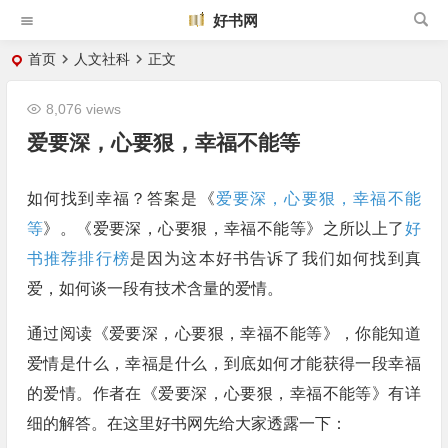
好书网
首页
人文社科
正文
8,076 views
爱要深，心要狠，幸福不能等
如何找到幸福？答案是《
爱要深，心要狠，幸福不能
等
》。《爱要深，心要狠，幸福不能等》之所以上了
好
书推荐排行榜
是因为这本好书告诉了我们如何找到真
爱，如何谈一段有技术含量的爱情。
通过阅读《爱要深，心要狠，幸福不能等》，你能知道
爱情是什么，幸福是什么，到底如何才能获得一段幸福
的爱情。作者在《爱要深，心要狠，幸福不能等》有详
细的解答。在这里好书网先给大家透露一下：