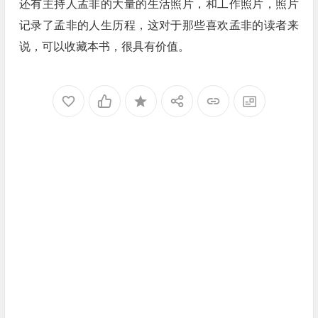
还有主持人孟非的大量的生活照片，和工作照片，照片
记录了孟非的人生历程，这对于那些喜欢孟非的读者来
说，可以收藏本书，很具有价值。