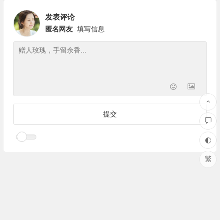
发表评论
匿名网友
填写信息
繁