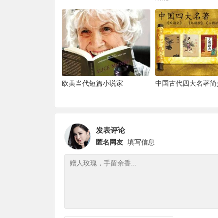
欧美当代短篇小说家
中国古代四大名著简
发表评论
匿名网友
填写信息