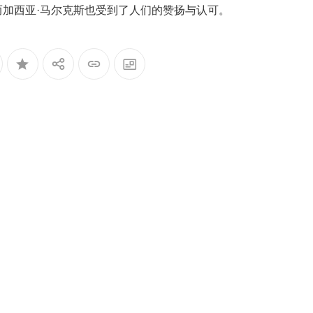
加西亚·马尔克斯也受到了人们的赞扬与认可。