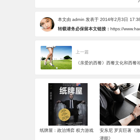
本文由
admin
发表于 2014年2月3日
17:3
转载请务必保留本文链接：
https://www.ha
上一篇
《亲爱的西餐》西餐文化和西餐
纸牌屋：政治博弈 权力游戏
安东尼 罗宾巨著《
潜能》