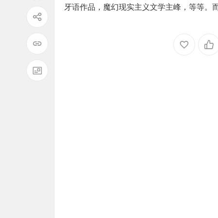
牙语作品，魔幻现实主义文学主峰，等等。而