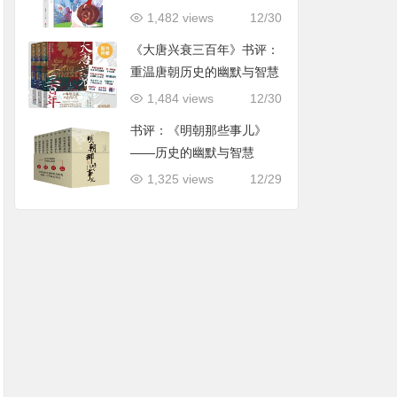
用指导
1,482 views
12/30
《大唐兴衰三百年》书评：
重温唐朝历史的幽默与智慧
1,484 views
12/30
书评：《明朝那些事儿》
——历史的幽默与智慧
1,325 views
12/29