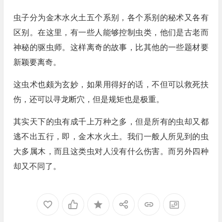
虫子分为金木水火土五个系别，各个系别的秘术又各有
区别。在这里，有一些人能够控制虫类，他们是古老而
神秘的驱虫师。这样离奇的故事，比其他的一些题材要
新颖要离奇。
这虫术也颇为玄妙，如果用得好的话，不但可以救死扶
伤，还可以寻龙断穴，但是规矩也是极重。
其实天下的虫有成千上万种之多，但是所有的虫却又都
逃不出五行，即，金木水火土。我们一般人所见到的虫
大多属木，而且这类虫对人没有什么伤害。而另外四种
却又不同了。