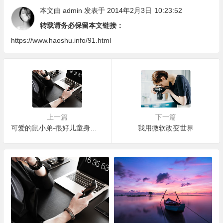
本文由
admin
发表于 2014年2月3日
10:23:52
转载请务必保留本文链接：
https://www.haoshu.info/91.html
上一篇
下一篇
可爱的鼠小弟-很好儿童身心成长图书
我用微软改变世界