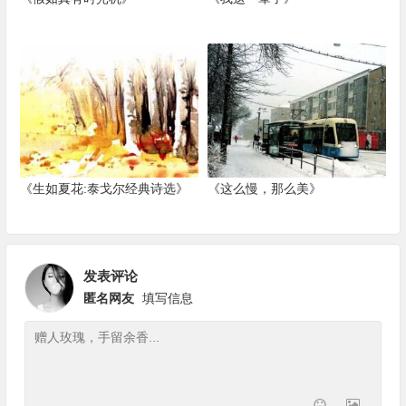
《生如夏花:泰戈尔经典诗选》
《这么慢，那么美》
发表评论
匿名网友
填写信息