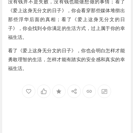
没有钱并不是失败，没有钱也能做想做的事情；看了
《爱上这身无分文的日子》，你会看穿那些媒体堆彻出
那些浮华后面的真相；看了《爱上这身无分文的日
子》，你会找到令你满足的生活方式，过上属于你的幸
福生活。
看了《爱上这身无分文的日子》，你也会明白怎样才能
勇敢理智的生活，怎样才能有踏实的安全感和真实的幸
福生活。