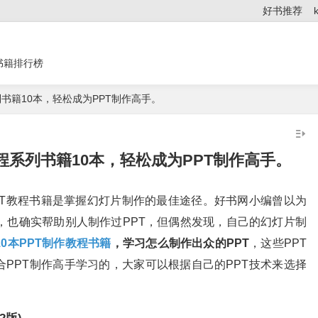
好书推荐
书籍排行榜
书籍10本，轻松成为PPT制作高手。
程系列书籍10本，轻松成为PPT制作高手。
PT教程书籍是掌握幻灯片制作的最佳途径。好书网小编曾以为
int，也确实帮助别人制作过PPT，但偶然发现，自己的幻灯片制
10本PPT制作教程书籍
，学习怎么制作出众的PPT
，这些PPT
合PPT制作高手学习的，大家可以根据自己的PPT技术来选择
2版)