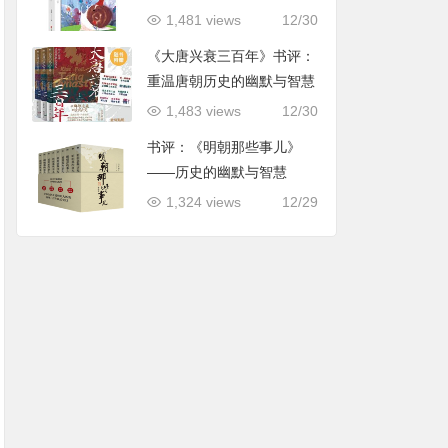
用指导
1,481 views
12/30
《大唐兴衰三百年》书评：
重温唐朝历史的幽默与智慧
1,483 views
12/30
书评：《明朝那些事儿》
——历史的幽默与智慧
1,324 views
12/29