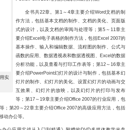
全书共22章。第1～4章主要介绍Word文档的制
作方法，包括基本文档的制作、文档的美化、页面版
式的设计，以及文档的审阅与处理等；第5～11章主
要介绍Excel电子表格的制作方法，包括Excel 2007的
基本操作、输入和编辑数据、流程图的制作、公式与
函数的应用、数据透视表和数据透视图、Excel的数据
分析功能，以及查看与打印工作表等；第12～16章主
要介绍PowerPoint幻灯片的设计与制作，包括基本幻
公应用实
灯片的制作、幻灯片的美化、设置幻灯片的动画与交
互效果、幻灯片的放映，以及幻灯片的打印与发布
等；第17～19章主要介绍Office 2007的行业应用，包
20～22章主要介绍Office 2007的高级应用方法，包括
机移动办公等。
t2007三合一办公应用实战从入门到精通》附赠的DVD多媒体教学光盘