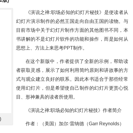
《演说之禅:职场必知的幻灯片秘技》是使读者从
幻灯片演示制作的必然王国走向自由王国的读物。与
目前市场中关于幻灯片制作方面的其他图书不同，本
书讲解的不是幻灯片软件的功能和操作，而是如何从
思想上、方法上来思考PPT制作。
在这个新版中，作者提供了全新的示例，帮助读
者获取灵感，展示了如何利用简约原则和讲故事的方
式与观众建立良好的联系。因此本书适合于那些经常
使用幻灯片，但是希望使自己制作的幻灯片更赏心悦
目、形神兼具的读者所使用。
《演说之禅:职场必知的幻灯片秘技》作者简介
)
作者：（美国）加尔·雷纳德（Garr Reynolds）