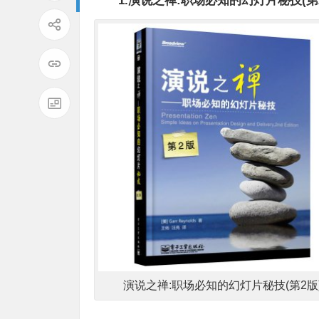
演说之禅:职场必知的幻灯片秘技(第2版