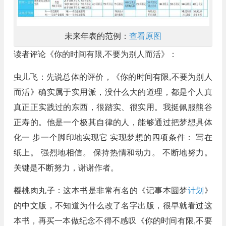
未来年表的范例：
查看原图
读者评论《你的时间有限,不要为别人而活》：
虫儿飞：先说总体的评价，《你的时间有限,不要为别人
而活》确实属于实用派，没什么大的道理，都是个人真
真正正实践过的东西，很踏实、很实用。我挺佩服熊谷
正寿的。他是一个极其自律的人，能够通过把梦想具体
化一 步一个脚印地实现它 实现梦想的四项条件： 写在
纸上。 强烈地相信。 保持热情和动力。 不断地努力。
关键是不断努力，谢谢作者。
樱桃肉丸子：这本书是非常有名的《记事本圆梦
计划
》
的中文版，不知道为什么改了名字出版，很早就看过这
本书，再买一本做纪念不得不感叹《你的时间有限,不要