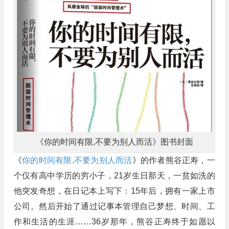
《你的时间有限,不要为别人而活》图书封面
《
你的时间有限,不要为别人而活
》的作者熊谷正寿，一
个仅有高中学历的穷小子，21岁生日那天，一贫如洗的
他突发奇想，在日记本上写下：15年后，拥有一家上市
公司。然后开始了通过记事本管理自己梦想、时间、工
作和生活的生涯……36岁那年，熊谷正寿终于如愿以