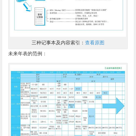
三种记事本及内容索引：
查看原图
未来年表的范例：