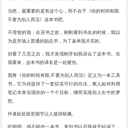
当然，最重要的是有这个心，而不在于《你的时间有限,
不要为别人而活》这本书吧。
不理智的我：在买书之前，刚刚看到书名的时候，我以
为是市场上普通的励志书，为了凑单我才买的。
但看了几页之后，我才发现刚开始我误会了这本书。在
我看来，这本书的译名是一处硬伤。
我将《你的时间有限,不要为别人而活》定义为一本工具
书，它为你提供了一套切实可行的办法，教人如何利用
笔记本来实现你的一个个目标，继而实现你人生中的梦
想。
作者处处留意细节让人值得钦佩。
叶明明：很不错的一本书，拿到书以后我就开始读了，