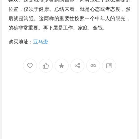
位置，仅次于健康。总结来看，就是心态或者态度，然
后就是沟通。这两样的重要性按照一个中年人的眼光，
的确非常重要。再下层是工作、家庭、金钱。
购买地址：
亚马逊