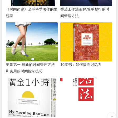
《时间简史》全球科学著作的里
番茄工作法图解:简单易行的时
程碑
间管理方法
要事第一:最新的时间管理方法
10本书：如何提高记忆力
和实用的时间控制技巧