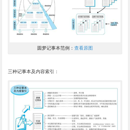
圆梦记事本范例：
查看原图
三种记事本及内容索引：