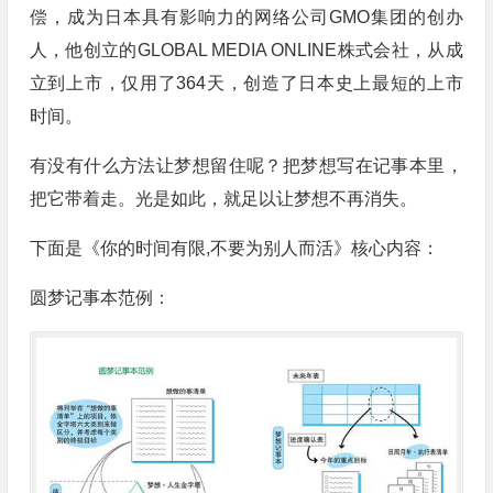
偿，成为日本具有影响力的网络公司GMO集团的创办
人，他创立的GLOBAL MEDIA ONLINE株式会社，从成
立到上市，仅用了364天，创造了日本史上最短的上市
时间。
有没有什么方法让梦想留住呢？把梦想写在记事本里，
把它带着走。光是如此，就足以让梦想不再消失。
下面是《你的时间有限,不要为别人而活》核心内容：
圆梦记事本范例：