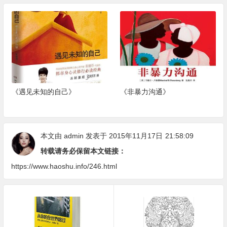
《遇见未知的自己》
《非暴力沟通》
本文由
admin
发表于 2015年11月17日
21:58:09
转载请务必保留本文链接：
https://www.haoshu.info/246.html