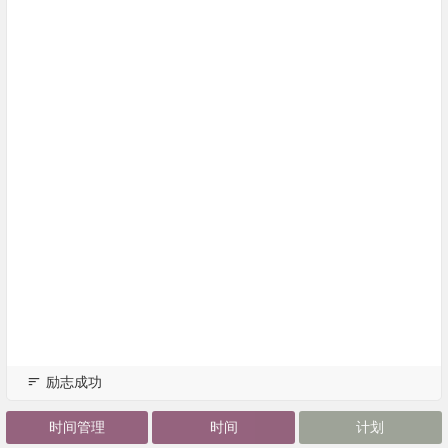
励志成功
时间管理
时间
计划