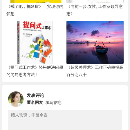
《戒了吧，拖延症》，实现你的
《向前一步:女性, 工作及领导意
梦想
志》
《提问式工作术》轻松解决问题
《超级整理术》工作正确率提高
的简易思考方法！
百分之八十
发表评论
匿名网友
填写信息