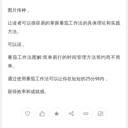
图片传神，
让读者可以很容易的掌握番茄工作法的具体理论和实践
方法。
可以说，
番茄工作法图解:简单易行的时间管理方法简约而不简
单。
通过使用番茄工作法可以让你在短短的25分钟内，
获得效率和成就感。