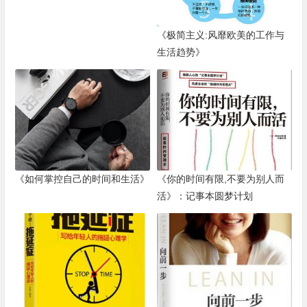
《极简主义:风靡欧美的工作与
生活趋势》
《如何掌控自己的时间和生活》
《你的时间有限,不要为别人而
活》：记事本圆梦计划