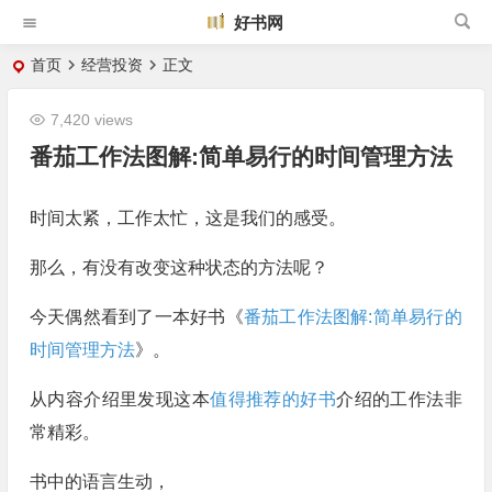
好书网
首页
经营投资
正文
7,420 views
番茄工作法图解:简单易行的时间管理方法
时间太紧，工作太忙，这是我们的感受。
那么，有没有改变这种状态的方法呢？
今天偶然看到了一本好书《
番茄工作法图解:简单易行的
时间管理方法
》。
从内容介绍里发现这本
值得推荐的好书
介绍的工作法非
常精彩。
书中的语言生动，