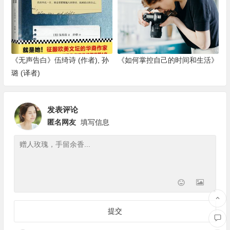
《无声告白》伍绮诗 (作者), 孙
《如何掌控自己的时间和生活》
璐 (译者)
发表评论
匿名网友
填写信息