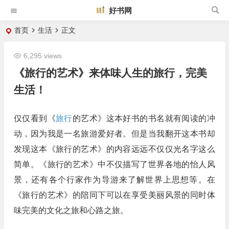
好书网
首页
生活
正文
6,295 views
《旅行的艺术》来体味人生的旅行，完美
生活！
仅仅看到《
旅行
的艺术》这本好书的书名就有阅读的冲
动，因为我是一名旅游爱好者。但是当我翻开这本书却
发现这本《旅行的艺术》的内容远远不仅仅光名字这么
简单。《旅行的艺术》中不仅描写了世界各地的怡人风
景，还有各个行家作为导游来了解世界上思想等。在
《旅行的艺术》的陪同下可以在享受美丽风景的同时体
味完美的文化之旅和心路之旅。