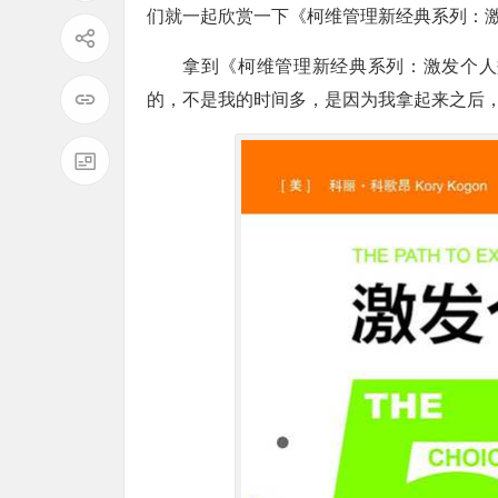
们就一起欣赏一下《柯维管理新经典系列：
拿到《柯维管理新经典系列：激发个人
的，不是我的时间多，是因为我拿起来之后