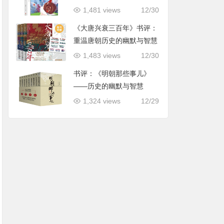
用指导
1,481 views
12/30
《大唐兴衰三百年》书评：
重温唐朝历史的幽默与智慧
1,483 views
12/30
书评：《明朝那些事儿》
——历史的幽默与智慧
1,324 views
12/29