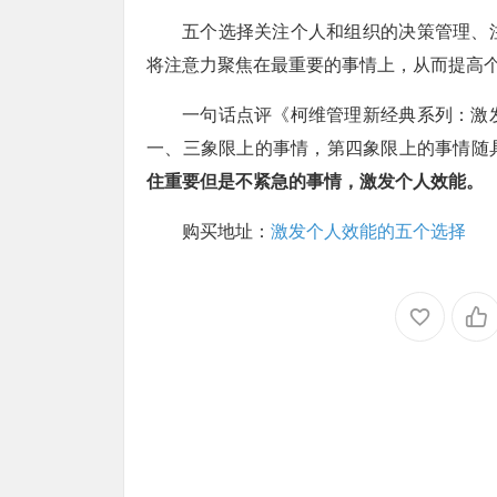
五个选择关注个人和组织的决策管理、
将注意力聚焦在最重要的事情上，从而提高
一句话点评《柯维管理新经典系列：激
一、三象限上的事情，第四象限上的事情随
住重要但是不紧急的事情，激发个人效能。
购买地址：
激发个人效能的五个选择