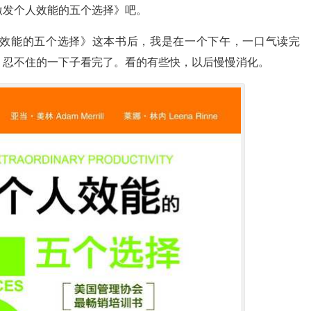
激发个人效能的五个选择》吧。
效能的五个选择》这本书后，我是在一个下午，一口气读完
，忍不住的一下子看完了。看的有些快，以后慢慢消化。