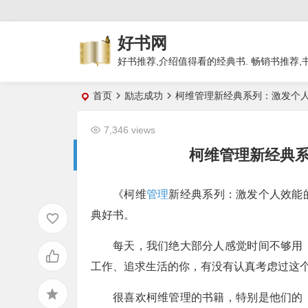
好书网
好书推荐,介绍值得看的经典书. 畅销书推荐,
首页
励志成功
柯维管理新经典系列：激发个
7,346 views
柯维管理新经典
《柯维
管理
新经典系列：激发个人效能
典好书。
每天，我们绝大部分人感觉时间不够用
工作、追求生活的你，有没有认真考虑过这
很喜欢柯维管理的书籍，特别是他们的