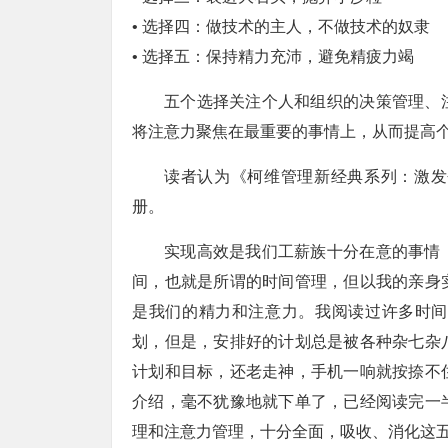
• 选择四：做技术的主人，不做技术的奴隶
• 选择五：保持精力充沛，避免精疲力竭
五个选择关注个人和组织的决策管理、
将注意力聚焦在最重要的事情上，从而提高
读者认为《柯维管理新经典系列：激发
册。
实现高效是我们工薪族十分在意的事情
间，也就是所谓的时间管理，但以我的亲身
是我们的精力和注意力。我阅读过许多时间
划，但是，安排好的计划总是被各种杂七杂
计划和目标，还老走神，手机一响就按捺不
介绍，毫不犹豫地就下单了，已经阅读完一
理和注意力管理，十分全面，吸收、消化这