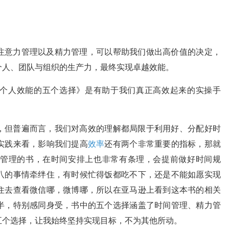
注意力管理以及精力管理，可以帮助我们做出高价值的决定，
个人、团队与组织的生产力，最终实现卓越效能。
个人效能的五个选择》是有助于我们真正高效起来的实操手
，但普遍而言，我们对高效的理解都局限于利用好、分配好时
实践来看，影响我们提高
效率
还有两个非常重要的指标，那就
管理的书，在时间安排上也非常有条理，会提前做好时间规
八的事情牵绊住，有时候忙得饭都吃不下，还是不能如愿实现
住去查看微信哪，微博哪，所以在亚马逊上看到这本书的相关
半，特别感同身受，书中的五个选择涵盖了时间管理、精力管
五个选择，让我始终坚持实现目标，不为其他所动。