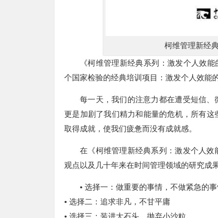
柯维管理新经
《柯维管理新经典系列：激发个人效能的
个国家检验的经典培训项目：激发个人效能
每一天，我们的注意力都在遭受短信、
更是加剧了我们精力和能量的危机，所有这
取得成就，使我们疲惫而没有成就感。
在《柯维管理新经典系列：激发个人效
观点以及几十年来在时间管理领域的研究成
• 选择一：做重要的事情，不做紧急的事
• 选择二：追求非凡，不甘平庸
• 选择三：装进大石头，抛弃小沙粒