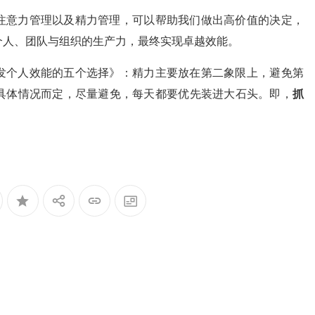
注意力管理以及精力管理，可以帮助我们做出高价值的决定，
个人、团队与组织的生产力，最终实现卓越效能。
发个人效能的五个选择》：精力主要放在第二象限上，避免第
具体情况而定，尽量避免，每天都要优先装进大石头。即，
抓