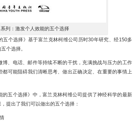
典系列：激发个人效能的五个选择
五个选择》基于富兰克林柯维公司历时30年研究、经150多
的五个选择。
微博、电话、邮件等持续不断的干扰，充满挑战与压力的工作
些都可能阻碍我们清晰思考、做出正确决定、在重要的事情上
能的五个选择》中，富兰克林柯维公司提供了神经科学的最新
果，提出了我们可以做出的五个选择：
情