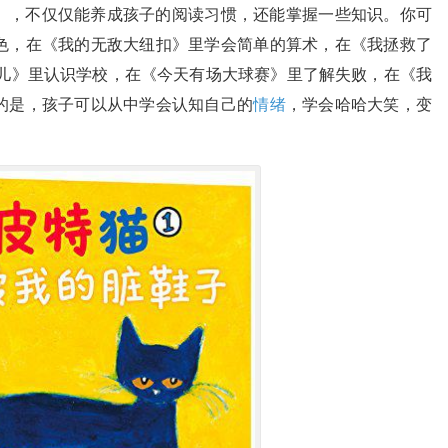
》，不仅仅能养成孩子的阅读习惯，还能掌握一些知识。你可
色，在《我的无敌大纽扣》里学会简单的算术，在《我拯救了
哪儿》里认识学校，在《今天有场大球赛》里了解失败，在《我
的是，孩子可以从中学会认知自己的
情绪
，学会哈哈大笑，变