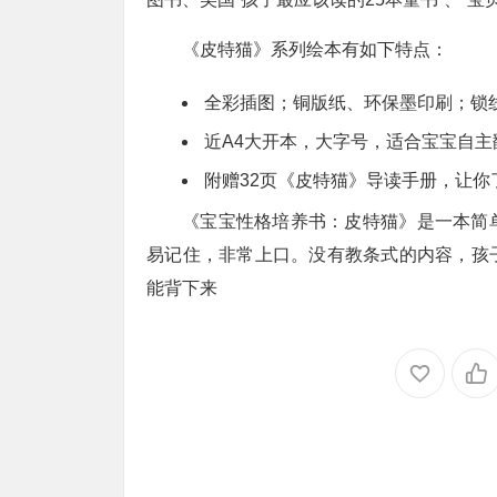
《皮特猫》系列绘本有如下特点：
全彩插图；铜版纸、环保墨印刷；锁线
近A4大开本，大字号，适合宝宝自主
附赠32页《皮特猫》导读手册，让你
《宝宝性格培养书：皮特猫》是一本简
易记住，非常上口。没有教条式的内容，孩
能背下来