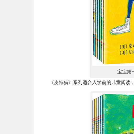
宝宝第
《皮特猫》系列适合入学前的儿童阅读，