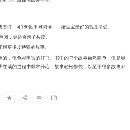
装订，可180度平摊阅读——给宝宝最好的视觉享受。
翻阅，更适合亲子共读。
了解更多皮特猫的故事。
单的，但色彩丰富的好书。书中的每个故事虽然简单，但是容
子在读的过程中非常开心，故事轻松愉快，以至于很多故事都