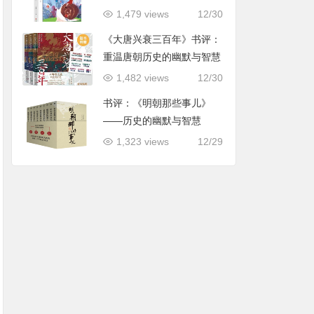
用指导
1,479 views
12/30
《大唐兴衰三百年》书评：
重温唐朝历史的幽默与智慧
1,482 views
12/30
书评：《明朝那些事儿》
——历史的幽默与智慧
1,323 views
12/29