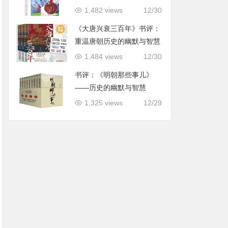
用指导
1,482 views
12/30
《大唐兴衰三百年》书评：
重温唐朝历史的幽默与智慧
1,484 views
12/30
书评：《明朝那些事儿》
——历史的幽默与智慧
1,325 views
12/29