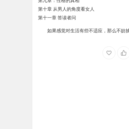
第九章：性格的真相
第十章 从男人的角度看女人
第十一章 答读者问
如果感觉对生活有些不适应，那么不妨