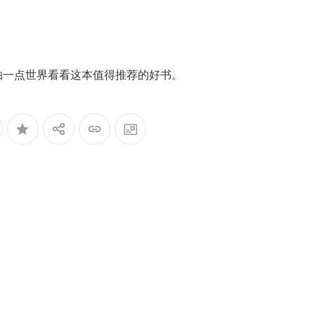
抽一点世界看看这本值得推荐的好书。