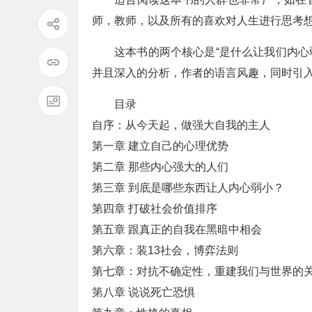
师，教师，以及所有的喜欢对人生进行思考
这本书的两个核心是“是什么让我们内心
并且深入的分析，作者的语言风趣，同时引
目录
自序：从今天起，做强大自我的主人
第一章 建立自己的心理优势
第二章 那些内心强大的人们
第三章 到底是哪些东西让人内心弱小？
第四章 打破社会价值排序
第五章 跟真正的自我在黑暗中相会
第六章：装13社会，博弈法则
第七章：对抗不确定性，重建我们与世界的
第八章 说说死亡恐惧