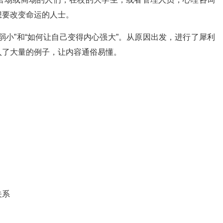
想要改变命运的人士。
弱小”和“如何让自己变得内心强大”。从原因出发，进行了犀利
入了大量的例子，让内容通俗易懂。
关系